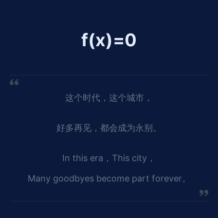
f(x)=0
这个时代，这个城市，
好多再见，都会成为永别。
In this era，This city，
Many goodbyes become part forever。